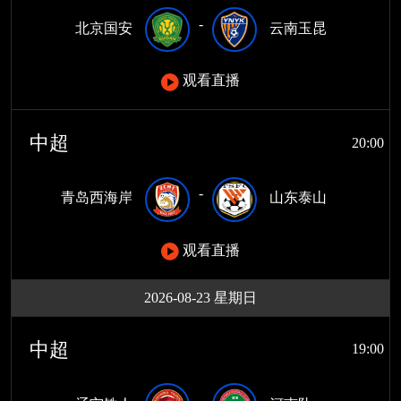
-
北京国安
云南玉昆
观看直播
中超
20:00
-
青岛西海岸
山东泰山
观看直播
2026-08-23 星期日
中超
19:00
-