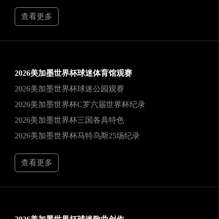
查看更多
2026美加墨世界杯球迷体育馆观赛
2026美加墨世界杯球迷公园观赛
2026美加墨世界杯C罗六届世界杯纪录
2026美加墨世界杯三国各具特色
2026美加墨世界杯马特乌斯25场纪录
查看更多