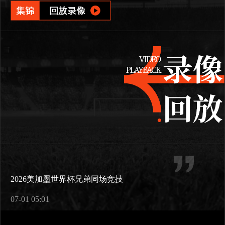
2026美加墨世界杯兄弟同场竞技
07-01 05:01