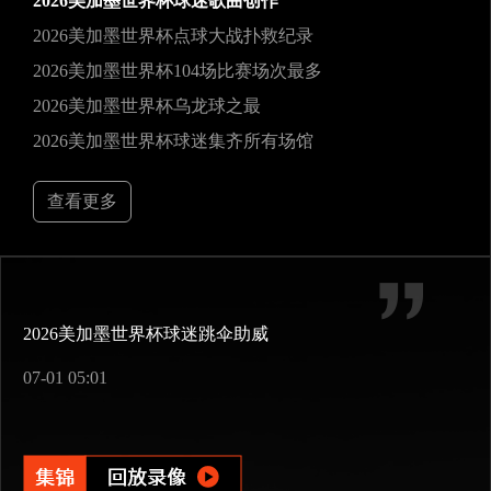
2026美加墨世界杯球迷歌曲创作
2026美加墨世界杯点球大战扑救纪录
2026美加墨世界杯104场比赛场次最多
2026美加墨世界杯乌龙球之最
2026美加墨世界杯球迷集齐所有场馆
查看更多
2026美加墨世界杯球迷跳伞助威
07-01 05:01