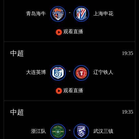
-
青岛海牛
上海申花
观看直播
中超
19:35
-
大连英博
辽宁铁人
观看直播
中超
19:35
-
浙江队
武汉三镇