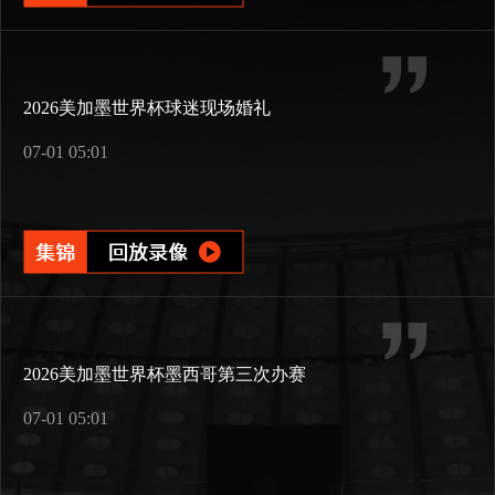
2026美加墨世界杯球迷现场婚礼
07-01 05:01
2026美加墨世界杯墨西哥第三次办赛
07-01 05:01