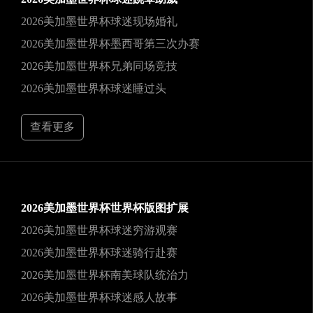
2026美加墨世界杯球迷现场婚礼
2026美加墨世界杯墨西哥第三次办赛
2026美加墨世界杯兄弟同场竞技
2026美加墨世界杯球迷睡过头
查看更多
2026美加墨世界杯世界杯版图扩展
2026美加墨世界杯球迷穷游观赛
2026美加墨世界杯球迷骑行赴赛
2026美加墨世界杯南美球队统治力
2026美加墨世界杯球迷感人故事