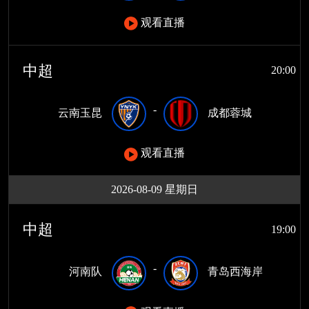
观看直播
中超
20:00
-
云南玉昆
成都蓉城
观看直播
2026-08-09 星期日
中超
19:00
-
河南队
青岛西海岸