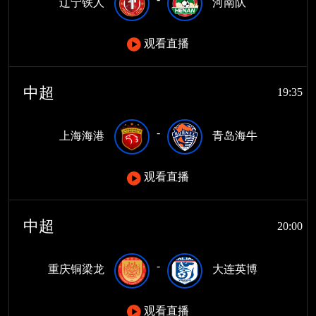
辽宁铁人
河南队
观看直播
中超
19:35
-
上海海港
青岛海牛
观看直播
中超
20:00
-
重庆铜梁龙
大连英博
观看直播