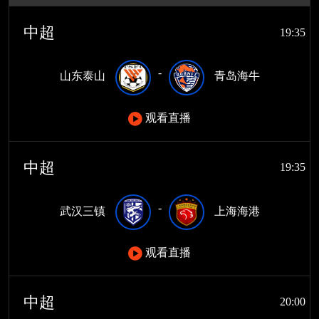
中超
19:35
-
山东泰山
青岛海牛
观看直播
中超
19:35
-
武汉三镇
上海海港
观看直播
中超
20:00