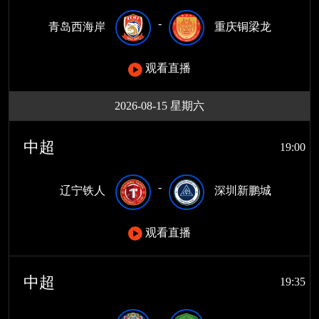
-
青岛西海岸
重庆铜梁龙
观看直播
2026-08-15 星期六
中超
19:00
-
辽宁铁人
深圳新鹏城
观看直播
中超
19:35