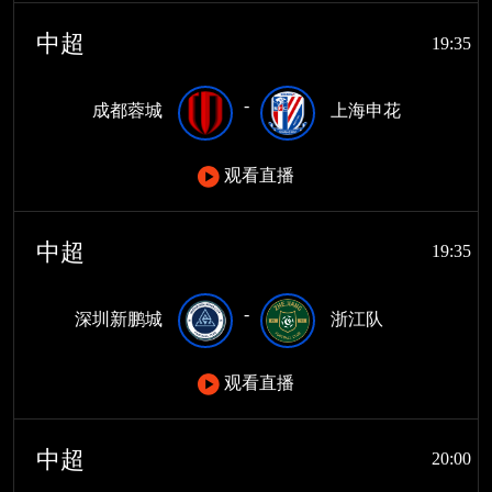
中超
19:35
-
成都蓉城
上海申花
观看直播
中超
19:35
-
深圳新鹏城
浙江队
观看直播
中超
20:00