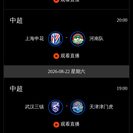
中超
20:00
-
上海申花
河南队
观看直播
2026-08-22 星期六
中超
19:00
-
武汉三镇
天津津门虎
观看直播