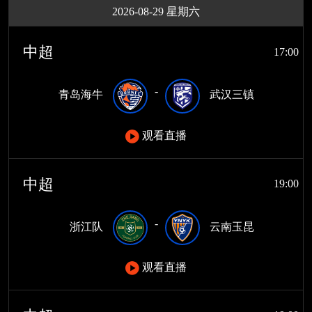
2026-08-29 星期六
中超
17:00
-
青岛海牛
武汉三镇
观看直播
中超
19:00
-
浙江队
云南玉昆
观看直播