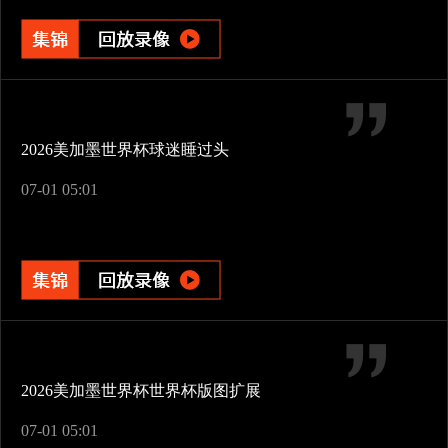
2026美加墨世界杯球迷睡过头
07-01 05:01
2026美加墨世界杯世界杯版图扩展
07-01 05:01