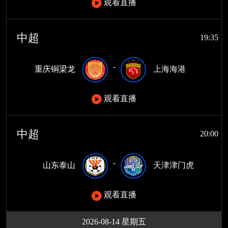
观看直播
中超
19:35
-
重庆铜梁龙
上海海港
观看直播
中超
20:00
-
山东泰山
天津津门虎
观看直播
2026-08-14 星期五