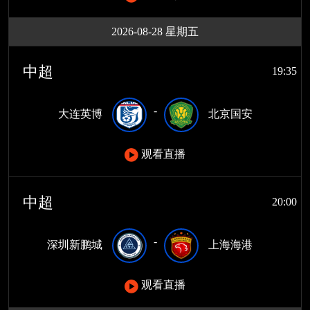
2026-08-28 星期五
中超
19:35
-
大连英博
北京国安
观看直播
中超
20:00
-
深圳新鹏城
上海海港
观看直播