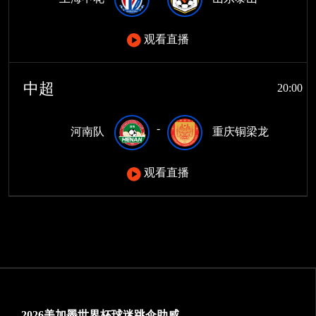
观看直播
中超
20:00
-
河南队
重庆铜梁龙
观看直播
2026美加墨世界杯球迷跳伞助威