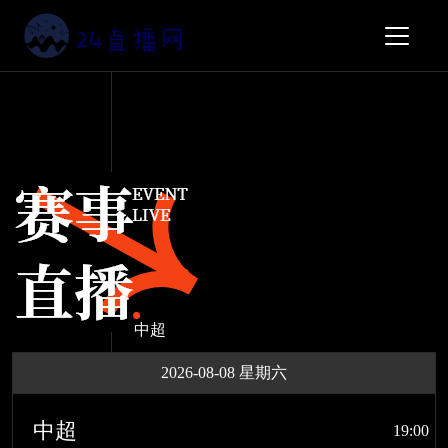
中超
2026-08-08 星期六
中超
19:00