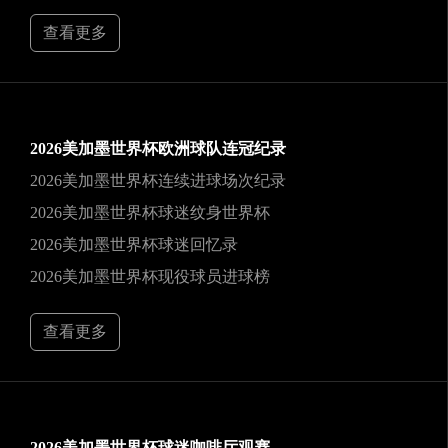
查看更多
2026美加墨世界杯欧洲球队连冠纪录
2026美加墨世界杯连续进球场次纪录
2026美加墨世界杯球迷纹身世界杯
2026美加墨世界杯球迷回忆录
2026美加墨世界杯现役球员进球榜
查看更多
2026美加墨世界杯球迷咖啡厅观赛