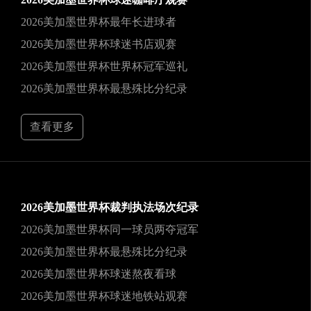
2026美加墨世界杯最年长进球者
2026美加墨世界杯球迷书店观赛
2026美加墨世界杯世界杯冠军巡礼
2026美加墨世界杯最悬殊比分纪录
查看更多
2026美加墨世界杯裁判执法场次纪录
2026美加墨世界杯同一球员两夺冠军
2026美加墨世界杯最悬殊比分纪录
2026美加墨世界杯球迷熬夜看球
2026美加墨世界杯球迷地铁站观赛