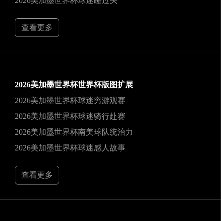
2026美加墨世界杯球迷睡过头
查看更多
2026美加墨世界杯世界杯版图扩展
2026美加墨世界杯球迷穷游观赛
2026美加墨世界杯球迷骑行赴赛
2026美加墨世界杯南美球队统治力
2026美加墨世界杯球迷感人故事
查看更多