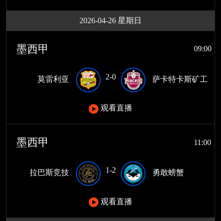
2026-04-26 星期日
墨西甲
09:00
2-0
莫雷利亚
萨卡特卡斯矿工
观看直播
墨西甲
11:00
1-2
拉巴斯竞技
勇敢螃蟹
观看直播