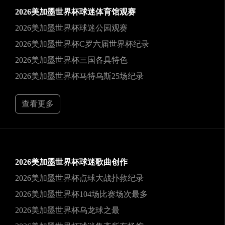
2026美加墨世界杯球迷体育馆观赛
2026美加墨世界杯球迷公园观赛
2026美加墨世界杯C罗六届世界杯纪录
2026美加墨世界杯三国各具特色
2026美加墨世界杯马特乌斯25场纪录
查看更多
2026美加墨世界杯球迷歌曲创作
2026美加墨世界杯点球大战扑救纪录
2026美加墨世界杯104场比赛场次最多
2026美加墨世界杯乌龙球之最