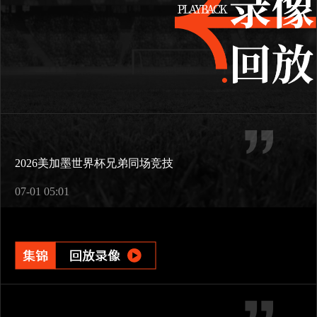
2026美加墨世界杯兄弟同场竞技
07-01 05:01