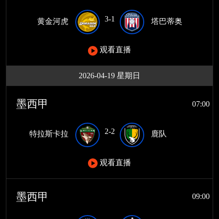
3-1
黄金河虎
塔巴蒂奥
观看直播
2026-04-19 星期日
墨西甲
07:00
2-2
特拉斯卡拉
鹿队
观看直播
墨西甲
09:00