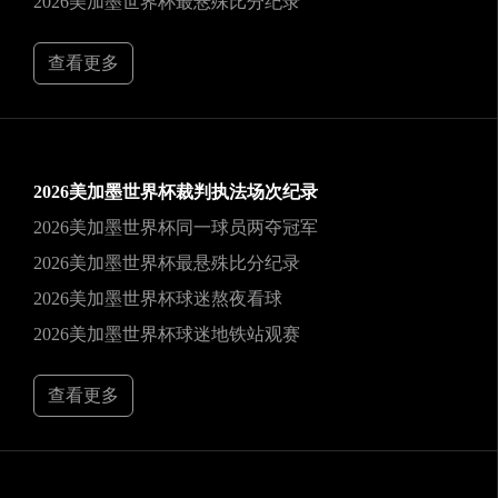
2026美加墨世界杯最悬殊比分纪录
查看更多
2026美加墨世界杯裁判执法场次纪录
2026美加墨世界杯同一球员两夺冠军
2026美加墨世界杯最悬殊比分纪录
2026美加墨世界杯球迷熬夜看球
2026美加墨世界杯球迷地铁站观赛
查看更多