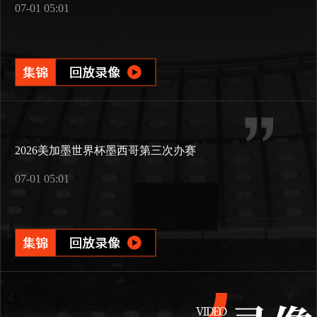
07-01 05:01
2026美加墨世界杯墨西哥第三次办赛
07-01 05:01