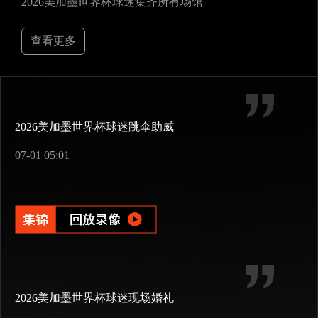
2026美加墨世界杯球迷集齐所有场馆
查看更多
2026美加墨世界杯球迷跳伞助威
07-01 05:01
2026美加墨世界杯球迷现场婚礼