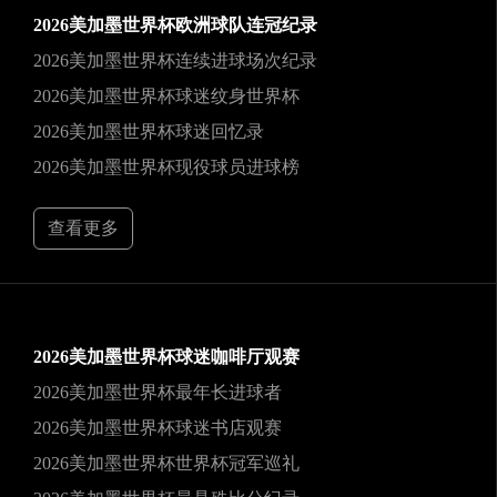
2026美加墨世界杯欧洲球队连冠纪录
2026美加墨世界杯连续进球场次纪录
2026美加墨世界杯球迷纹身世界杯
2026美加墨世界杯球迷回忆录
2026美加墨世界杯现役球员进球榜
查看更多
2026美加墨世界杯球迷咖啡厅观赛
2026美加墨世界杯最年长进球者
2026美加墨世界杯球迷书店观赛
2026美加墨世界杯世界杯冠军巡礼