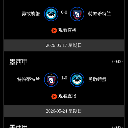
0-0
勇敢螃蟹
特帕蒂特兰
观看直播
2026-05-17 星期日
墨西甲
09:00
1-0
特帕蒂特兰
勇敢螃蟹
观看直播
2026-05-24 星期日
墨西甲
09:00