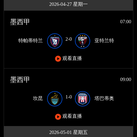
2026-04-27 星期一
墨西甲
07:00
2-0
特帕蒂特兰
亚特兰特
观看直播
墨西甲
09:00
1-0
坎昆
塔巴蒂奥
观看直播
2026-05-01 星期五