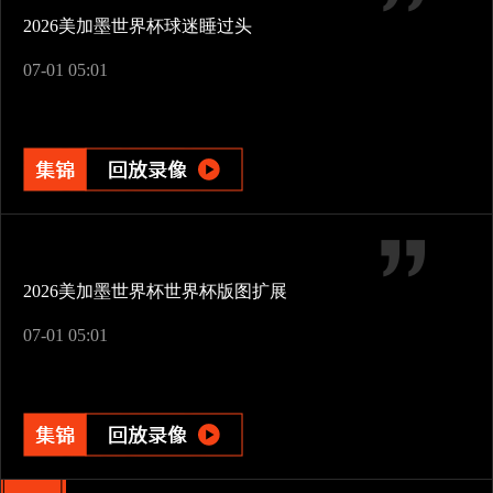
2026美加墨世界杯球迷睡过头
07-01 05:01
2026美加墨世界杯世界杯版图扩展
07-01 05:01