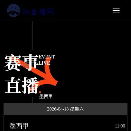
墨西甲
2026-04-18 星期六
墨西甲
11:00