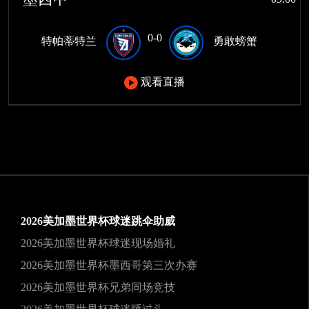
0-0
特帕蒂特兰
勇敢螃蟹
观看直播
2026美加墨世界杯球迷跳伞助威
2026美加墨世界杯球迷现场婚礼
2026美加墨世界杯墨西哥第三次办赛
2026美加墨世界杯兄弟同场竞技