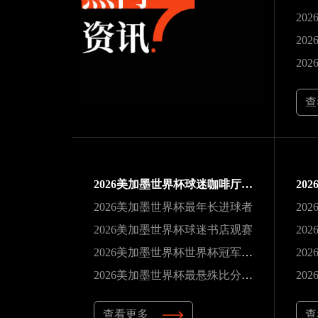
20
20
查
2026美加墨世界杯球迷咖啡厅观赛
2026美加墨世界杯最年长进球者
2026美加墨世界杯球迷书店观赛
2026美加墨世界杯世界杯冠军巡礼
20
2026美加墨世界杯最悬殊比分纪录
查看更多
查