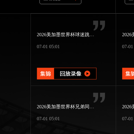
2026美加墨世界杯球迷跳伞助威
07-01 05:01
07-01
2026美加墨世界杯兄弟同场竞技
07-01 05:01
07-01