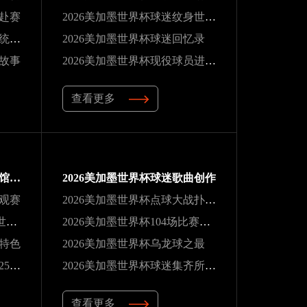
行赴赛
2026美加墨世界杯球迷纹身世界杯
2026美加墨世界杯南美球队统治力
2026美加墨世界杯球迷回忆录
人故事
2026美加墨世界杯现役球员进球榜
查看更多
2026美加墨世界杯球迷体育馆观赛
2026美加墨世界杯球迷歌曲创作
园观赛
2026美加墨世界杯点球大战扑救纪录
2026美加墨世界杯C罗六届世界杯纪录
2026美加墨世界杯104场比赛场次最多
具特色
2026美加墨世界杯乌龙球之最
2026美加墨世界杯马特乌斯25场纪录
2026美加墨世界杯球迷集齐所有场馆
查看更多