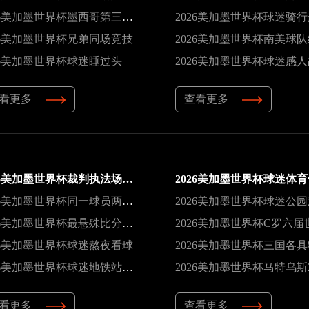
2026美加墨世界杯墨西哥第三次办赛
2026美加墨世界杯球迷骑
26美加墨世界杯兄弟同场竞技
26美加墨世界杯球迷睡过头
2026美加墨世界杯球迷感
看更多
查看更多
2026美加墨世界杯裁判执法场次纪录
2026美加墨世界杯同一球员两夺冠军
2026美加墨世界杯球迷公
2026美加墨世界杯最悬殊比分纪录
26美加墨世界杯球迷熬夜看球
2026美加墨世界杯三国各
2026美加墨世界杯球迷地铁站观赛
看更多
查看更多