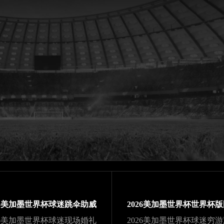
26美加墨世界杯球迷跳伞助威
26美加墨世界杯球迷现场婚礼
2026美加墨世界杯球迷穷