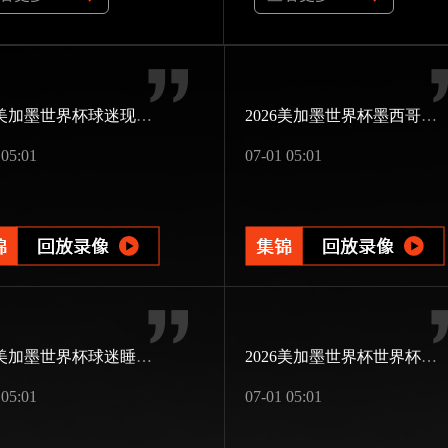
2026美加墨世界杯球迷现场婚礼
2026美加墨世界杯墨西哥第三次办赛
 05:01
07-01 05:01
2026美加墨世界杯球迷睡过头
2026美加墨世界杯世界杯版图扩展
 05:01
07-01 05:01