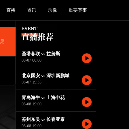
直播
资讯
录像
重要赛事
女足
圣塔菲联 vs 拉努斯
08-07 06:00
北京国安 vs 深圳新鹏城
08-07 19:35
青岛海牛 vs 上海申花
08-08 19:00
苏州东吴 vs 长春亚泰
08-08 19:00