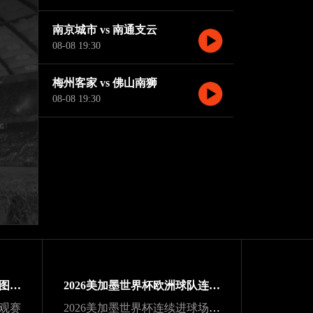
南京城市 vs 南通支云
08-08 19:30
梅州客家 vs 佛山南狮
08-08 19:30
2026美加墨世界杯世界杯版图扩展
2026美加墨世界杯欧洲球队连冠纪录
游观赛
2026美加墨世界杯连续进球场次纪录