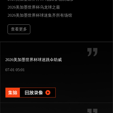
2026美加墨世界杯乌龙球之最
2026美加墨世界杯球迷集齐所有场馆
查看更多
2026美加墨世界杯球迷跳伞助威
07-01 05:01