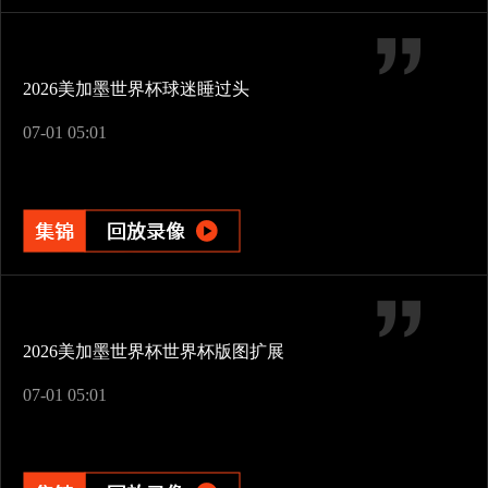
2026美加墨世界杯球迷睡过头
07-01 05:01
2026美加墨世界杯世界杯版图扩展
07-01 05:01