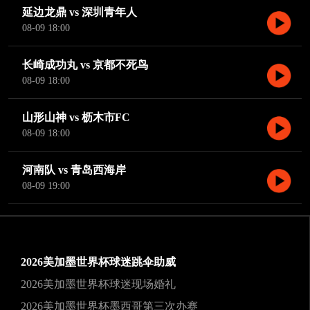
延边龙鼎 vs 深圳青年人
08-09 18:00
长崎成功丸 vs 京都不死鸟
08-09 18:00
山形山神 vs 枥木市FC
08-09 18:00
河南队 vs 青岛西海岸
08-09 19:00
2026美加墨世界杯球迷跳伞助威
2026美加墨世界杯球迷现场婚礼
2026美加墨世界杯墨西哥第三次办赛