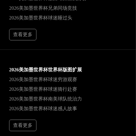
2026美加墨世界杯兄弟同场竞技
2026美加墨世界杯球迷睡过头
查看更多
2026美加墨世界杯世界杯版图扩展
2026美加墨世界杯球迷穷游观赛
2026美加墨世界杯球迷骑行赴赛
2026美加墨世界杯南美球队统治力
2026美加墨世界杯球迷感人故事
查看更多