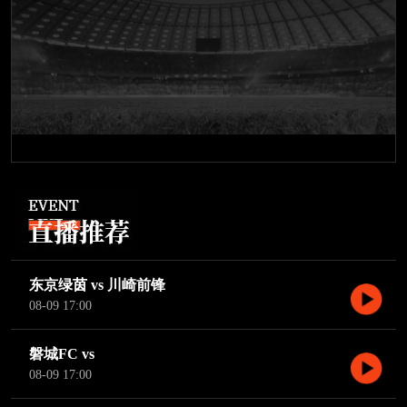
东京绿茵 vs 川崎前锋
08-09 17:00
磐城FC vs
08-09 17:00