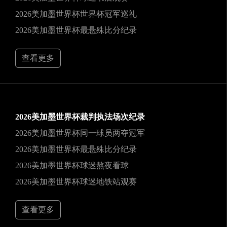
2026美加墨世界杯世界杯冠军巡礼
2026美加墨世界杯最悬殊比分纪录
查看更多
2026美加墨世界杯裁判执法场次纪录
2026美加墨世界杯同一球员两夺冠军
2026美加墨世界杯最悬殊比分纪录
2026美加墨世界杯球迷熬夜看球
2026美加墨世界杯球迷地铁站观赛
查看更多