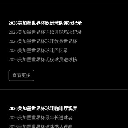
2026美加墨世界杯欧洲球队连冠纪录
2026美加墨世界杯连续进球场次纪录
2026美加墨世界杯球迷纹身世界杯
2026美加墨世界杯球迷回忆录
2026美加墨世界杯现役球员进球榜
查看更多
2026美加墨世界杯球迷咖啡厅观赛
2026美加墨世界杯最年长进球者
2026美加墨世界杯球迷书店观赛