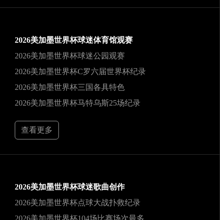
2026美加墨世界杯球迷体育馆观赛
2026美加墨世界杯球迷公园观赛
2026美加墨世界杯C罗六届世界杯纪录
2026美加墨世界杯三国各具特色
2026美加墨世界杯马特乌斯25场纪录
查看更多
2026美加墨世界杯球迷歌曲创作
2026美加墨世界杯点球大战扑救纪录
2026美加墨世界杯104场比赛场次最多