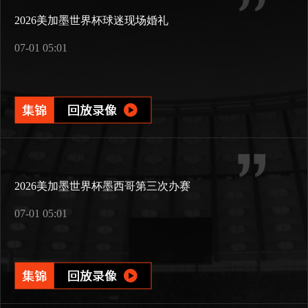
2026美加墨世界杯球迷现场婚礼
07-01 05:01
2026美加墨世界杯墨西哥第三次办赛
07-01 05:01