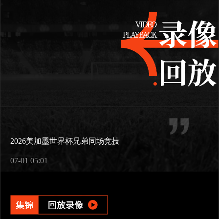
2026美加墨世界杯兄弟同场竞技
07-01 05:01