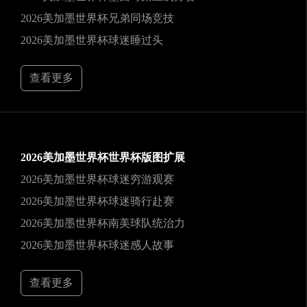
2026美加墨世界杯兄弟同场竞技
2026美加墨世界杯球迷睡过头
查看更多
2026美加墨世界杯世界杯版图扩展
2026美加墨世界杯球迷穷游观赛
2026美加墨世界杯球迷骑行赴赛
2026美加墨世界杯南美球队统治力
2026美加墨世界杯球迷感人故事
查看更多