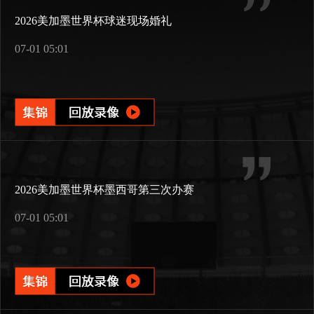
2026美加墨世界杯球迷现场婚礼
07-01 05:01
2026美加墨世界杯墨西哥第三次办赛
07-01 05:01