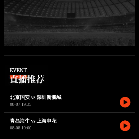
北京国安 vs 深圳新鹏城
08-07 19:35
青岛海牛 vs 上海申花
08-08 19:00