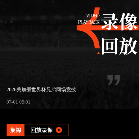
2026美加墨世界杯兄弟同场竞技
07-01 05:01