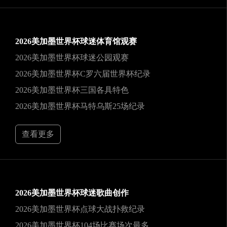
2026美加墨世界杯球迷体育馆观赛
2026美加墨世界杯球迷公园观赛
2026美加墨世界杯C罗六届世界杯纪录
2026美加墨世界杯三国各具特色
2026美加墨世界杯马特乌斯25场纪录
查看更多
2026美加墨世界杯球迷歌曲创作
2026美加墨世界杯点球大战扑救纪录
2026美加墨世界杯104场比赛场次最多