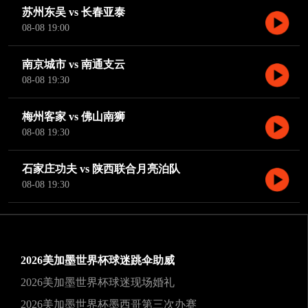
苏州东吴 vs 长春亚泰
08-08 19:00
南京城市 vs 南通支云
08-08 19:30
梅州客家 vs 佛山南狮
08-08 19:30
石家庄功夫 vs 陕西联合月亮泊队
08-08 19:30
2026美加墨世界杯球迷跳伞助威
2026美加墨世界杯球迷现场婚礼
2026美加墨世界杯墨西哥第三次办赛