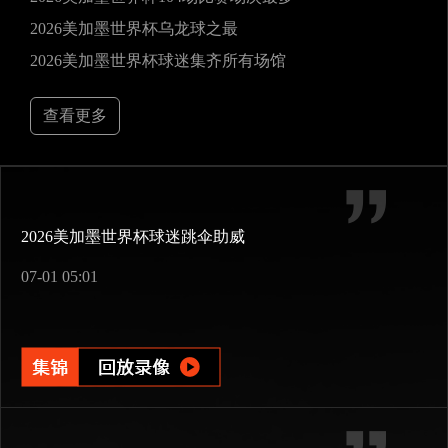
2026美加墨世界杯乌龙球之最
2026美加墨世界杯球迷集齐所有场馆
查看更多
2026美加墨世界杯球迷跳伞助威
07-01 05:01