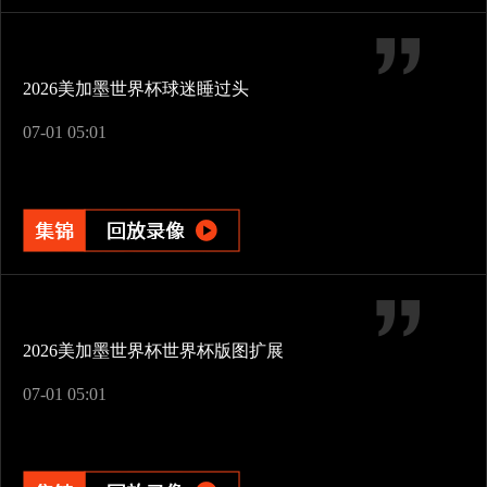
2026美加墨世界杯球迷睡过头
07-01 05:01
2026美加墨世界杯世界杯版图扩展
07-01 05:01