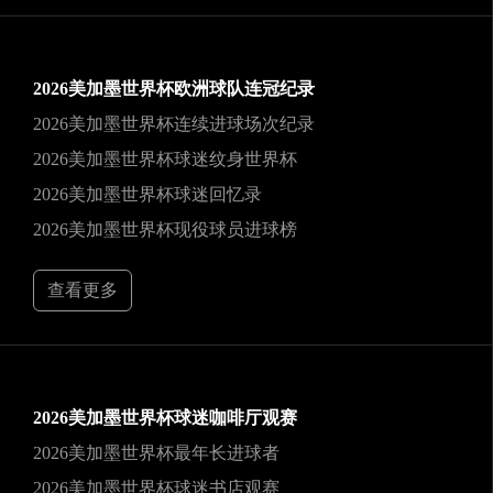
2026美加墨世界杯欧洲球队连冠纪录
2026美加墨世界杯连续进球场次纪录
2026美加墨世界杯球迷纹身世界杯
2026美加墨世界杯球迷回忆录
2026美加墨世界杯现役球员进球榜
查看更多
2026美加墨世界杯球迷咖啡厅观赛
2026美加墨世界杯最年长进球者
2026美加墨世界杯球迷书店观赛