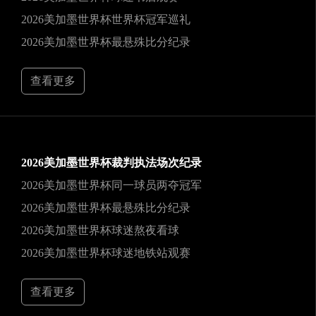
2026美加墨世界杯世界杯冠军巡礼
2026美加墨世界杯最悬殊比分纪录
查看更多
2026美加墨世界杯裁判执法场次纪录
2026美加墨世界杯同一球员两夺冠军
2026美加墨世界杯最悬殊比分纪录
2026美加墨世界杯球迷熬夜看球
2026美加墨世界杯球迷地铁站观赛
查看更多