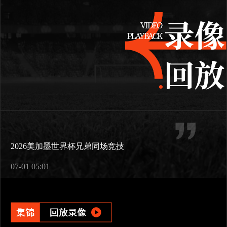
2026美加墨世界杯兄弟同场竞技
07-01 05:01