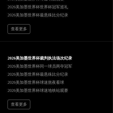
2026美加墨世界杯世界杯冠军巡礼
2026美加墨世界杯最悬殊比分纪录
查看更多
2026美加墨世界杯裁判执法场次纪录
2026美加墨世界杯同一球员两夺冠军
2026美加墨世界杯最悬殊比分纪录
2026美加墨世界杯球迷熬夜看球
2026美加墨世界杯球迷地铁站观赛
查看更多