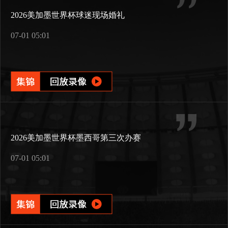
2026美加墨世界杯球迷现场婚礼
07-01 05:01
2026美加墨世界杯墨西哥第三次办赛
07-01 05:01