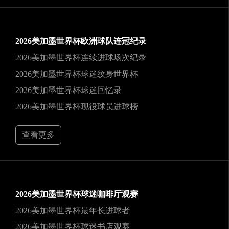
2026美加墨世界杯欧洲球队连冠纪录
2026美加墨世界杯连续进球场次纪录
2026美加墨世界杯球迷纹身世界杯
2026美加墨世界杯球迷回忆录
2026美加墨世界杯现役球员进球榜
查看更多
2026美加墨世界杯球迷咖啡厅观赛
2026美加墨世界杯最年长进球者
2026美加墨世界杯球迷书店观赛