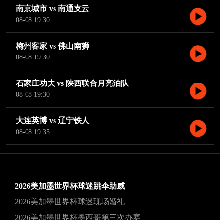
南京城市 vs 南通支云
08-08 19:30
梅州客家 vs 佛山南狮
08-08 19:30
石家庄功夫 vs 陕西联合月亮泊队
08-08 19:30
大连英博 vs 辽宁铁人
08-08 19:35
2026美加墨世界杯球迷跳伞助威
2026美加墨世界杯球迷现场婚礼
2026美加墨世界杯墨西哥第三次办赛