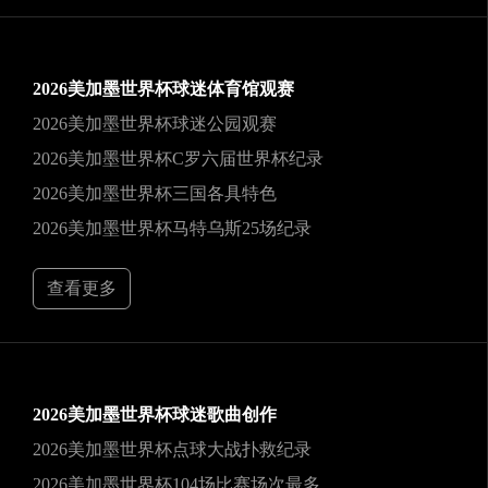
2026美加墨世界杯球迷体育馆观赛
2026美加墨世界杯球迷公园观赛
2026美加墨世界杯C罗六届世界杯纪录
2026美加墨世界杯三国各具特色
2026美加墨世界杯马特乌斯25场纪录
查看更多
2026美加墨世界杯球迷歌曲创作
2026美加墨世界杯点球大战扑救纪录
2026美加墨世界杯104场比赛场次最多