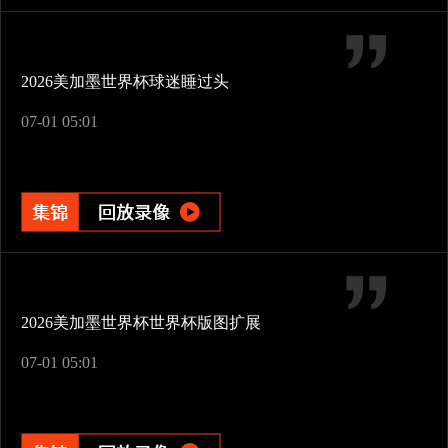
2026美加墨世界杯球迷睡过头
07-01 05:01
2026美加墨世界杯世界杯版图扩展
07-01 05:01