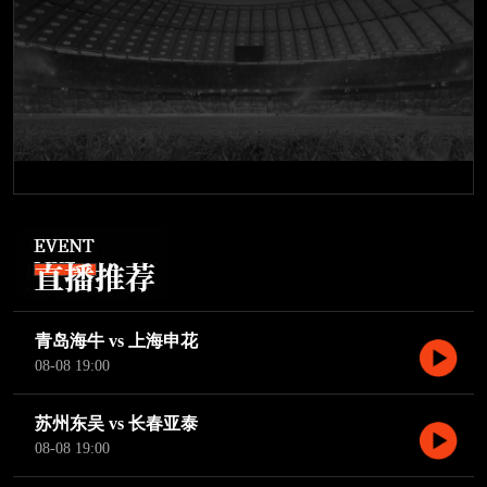
青岛海牛 vs 上海申花
08-08 19:00
苏州东吴 vs 长春亚泰
08-08 19:00