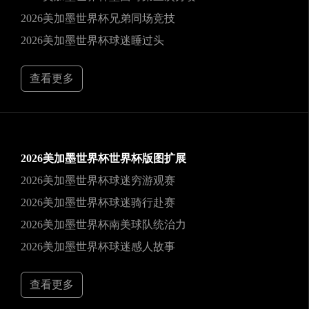
2026美加墨世界杯兄弟同场竞技
2026美加墨世界杯球迷睡过头
查看更多
2026美加墨世界杯世界杯版图扩展
2026美加墨世界杯球迷穷游观赛
2026美加墨世界杯球迷骑行赴赛
2026美加墨世界杯南美球队统治力
2026美加墨世界杯球迷感人故事
查看更多