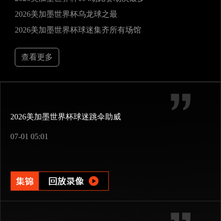
2026美加墨世界杯乌龙球之最
2026美加墨世界杯球迷集齐所有场馆
查看更多
2026美加墨世界杯球迷跳伞助威
07-01 05:01