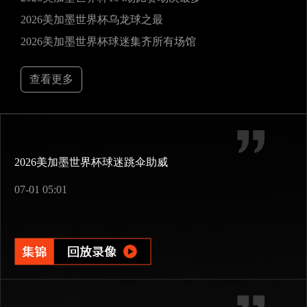
2026美加墨世界杯乌龙球之最
2026美加墨世界杯球迷集齐所有场馆
查看更多
2026美加墨世界杯球迷跳伞助威
07-01 05:01