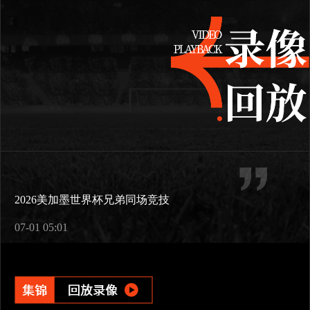
2026美加墨世界杯兄弟同场竞技
07-01 05:01