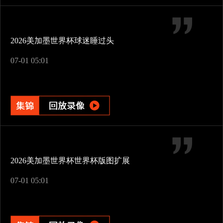
2026美加墨世界杯球迷睡过头
07-01 05:01
2026美加墨世界杯世界杯版图扩展
07-01 05:01