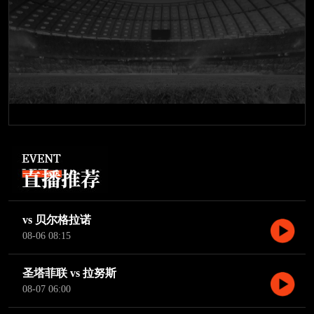
vs 贝尔格拉诺
08-06 08:15
圣塔菲联 vs 拉努斯
08-07 06:00