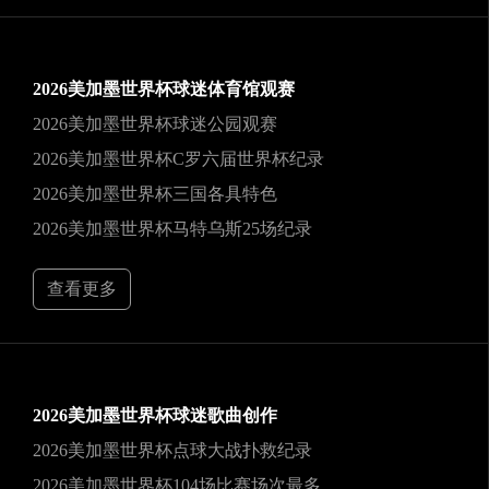
2026美加墨世界杯球迷体育馆观赛
2026美加墨世界杯球迷公园观赛
2026美加墨世界杯C罗六届世界杯纪录
2026美加墨世界杯三国各具特色
2026美加墨世界杯马特乌斯25场纪录
查看更多
2026美加墨世界杯球迷歌曲创作
2026美加墨世界杯点球大战扑救纪录
2026美加墨世界杯104场比赛场次最多