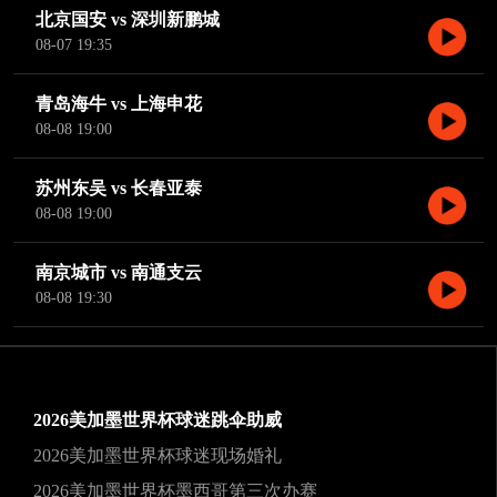
北京国安 vs 深圳新鹏城
08-07 19:35
青岛海牛 vs 上海申花
08-08 19:00
苏州东吴 vs 长春亚泰
08-08 19:00
南京城市 vs 南通支云
08-08 19:30
2026美加墨世界杯球迷跳伞助威
2026美加墨世界杯球迷现场婚礼
2026美加墨世界杯墨西哥第三次办赛