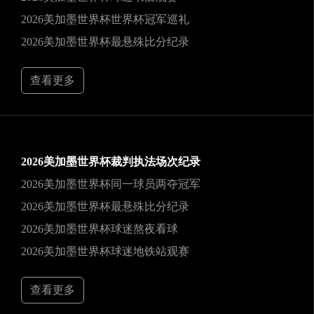
2026美加墨世界杯世界杯冠军巡礼
2026美加墨世界杯最悬殊比分纪录
查看更多
2026美加墨世界杯裁判执法场次纪录
2026美加墨世界杯同一球员两夺冠军
2026美加墨世界杯最悬殊比分纪录
2026美加墨世界杯球迷熬夜看球
2026美加墨世界杯球迷地铁站观赛
查看更多