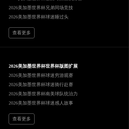
2026美加墨世界杯兄弟同场竞技
2026美加墨世界杯球迷睡过头
查看更多
2026美加墨世界杯世界杯版图扩展
2026美加墨世界杯球迷穷游观赛
2026美加墨世界杯球迷骑行赴赛
2026美加墨世界杯南美球队统治力
2026美加墨世界杯球迷感人故事
查看更多